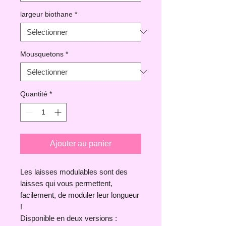
largeur biothane
*
Mousquetons
*
Quantité
*
Ajouter au panier
Les laisses modulables sont des
laisses qui vous permettent,
facilement, de moduler leur longueur
!
Disponible en deux versions :