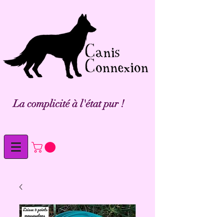
La complicité à l'état pur !