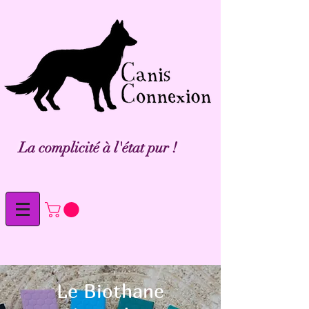
La complicité à l'état pur !
Le Biothane