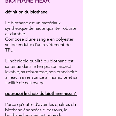
BIOTHANE HEXA
définition du biothane
​Le biothane est un matériaux
synthétique de haute qualité, robuste
et durable.
Composé d'une sangle en polyester
solide enduite d'un revêtement de
TPU.
L'indéniable qualité du biothane est
sa tenue dans le temps, son aspect
lavable, sa robustesse, son étanchéité
à l'eau, sa résistance
à l'humidité et sa
facilité de nettoyage.
pourquoi le choix du biothane hexa ?
Parce qu'outre d'avoir les qualités du
biothane énoncées ci dessous, le
biothane hexa se distingue du