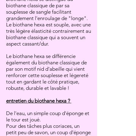
biothane classique de par sa
souplesse de sangle facilitant
grandement l'enroulage de "longe".
Le biothane hexa est souple, avec une
très légère élasticité contrairement au
biothane classique qui a souvent un
aspect cassant/dur.
Le biothane hexa se différencie
également du biothane classique de
par son motif nid d'abeille qui vient
renforcer cette souplesse et légereté
tout en gardant le côté pratique,
robuste, durable et lavable !
entretien du biothane hexa ?
De l'eau, un simple coup d'éponge et
le tour est joué.
Pour des tâches plus coriaces, un
petit peu de savon, un coup d'éponge