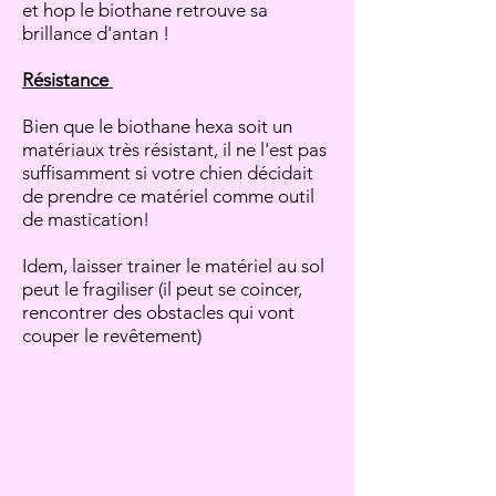
et hop le biothane retrouve sa
brillance d'antan !
Résistance
Bien que le biothane hexa soit un
matériaux très résistant, il ne l'est pas
suffisamment si votre chien décidait
de prendre ce matériel comme outil
de mastication!
Idem, laisser trainer le matériel au sol
peut le fragiliser (il peut se coincer,
rencontrer des obstacles qui vont
couper le revêtement)