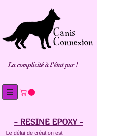
La complicité à l'état pur !
- RESINE EPOXY -
Le délai de création est