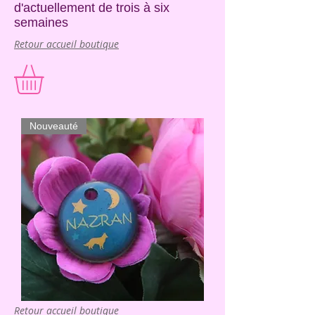
d'actuellement de trois à six
semaines
Retour accueil boutique
Nouveauté
Retour accueil boutique