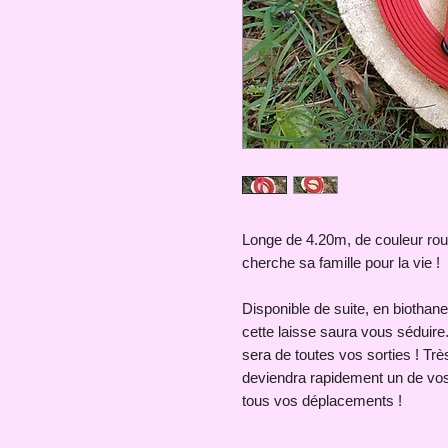
Longe de 4.20m, de couleur rou
cherche sa famille pour la vie !
Disponible de suite, en biothane
cette laisse saura vous séduire.
sera de toutes vos sorties ! Trè
deviendra rapidement un de vos
tous vos déplacements !