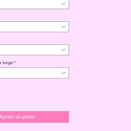
e longe
*
Ajouter au panier