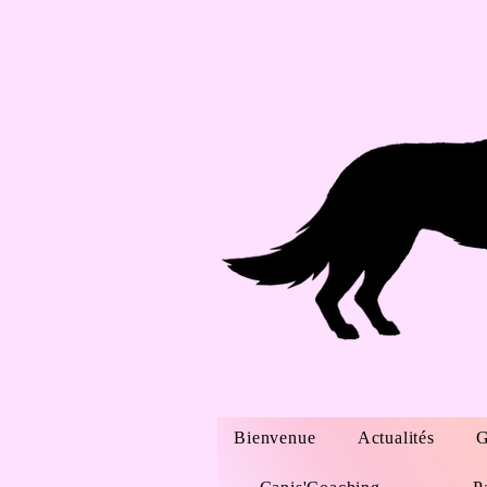
Bienvenue
Actualités
G