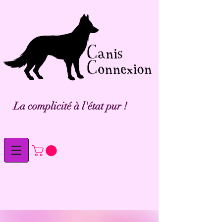
La complicité à l'état pur !