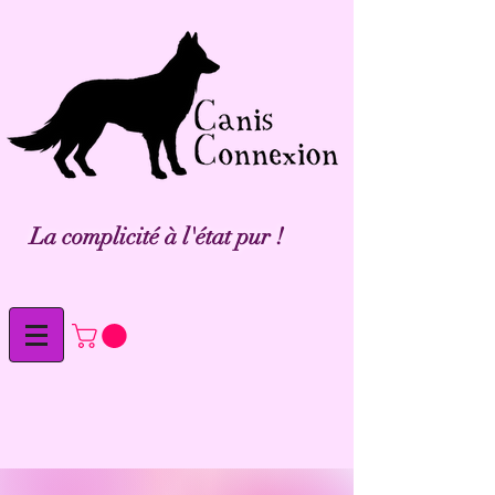
La complicité à l'état pur !